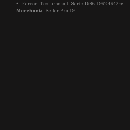
Ferrari Testarossa II Serie 1986-1992 4942cc
Merchant:
Seller Pro 19