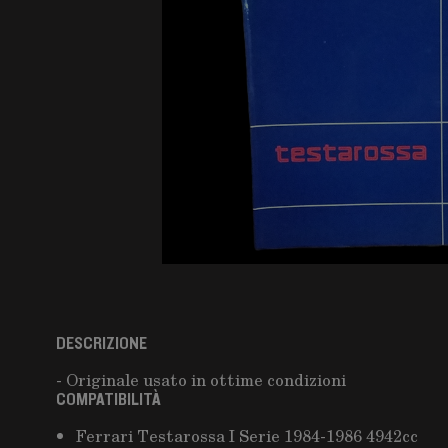
DESCRIZIONE
- Originale usato in ottime condizioni
COMPATIBILITÀ
Ferrari Testarossa I Serie 1984-1986 4942cc