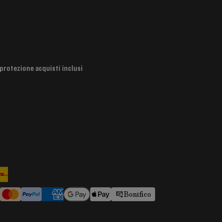
protezione acquisti inclusi
Bonifico