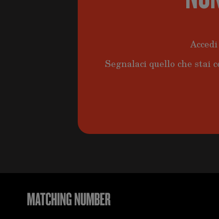
Accedi 
Segnalaci quello che stai c