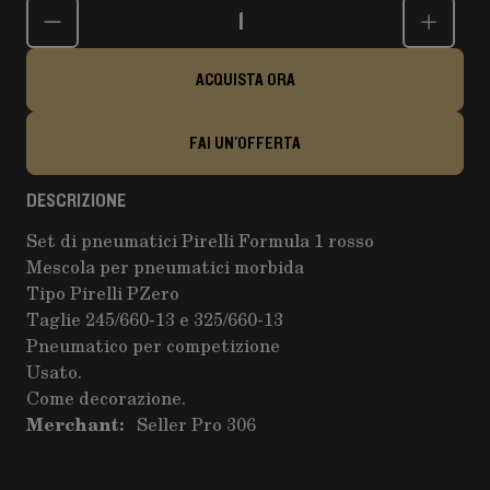
Quantità
ACQUISTA ORA
FAI UN'OFFERTA
DESCRIZIONE
Set di pneumatici Pirelli Formula 1 rosso
Mescola per pneumatici morbida
Tipo Pirelli PZero
Taglie 245/660-13 e 325/660-13
Pneumatico per competizione
Usato.
Come decorazione.
Merchant:
Seller Pro 306