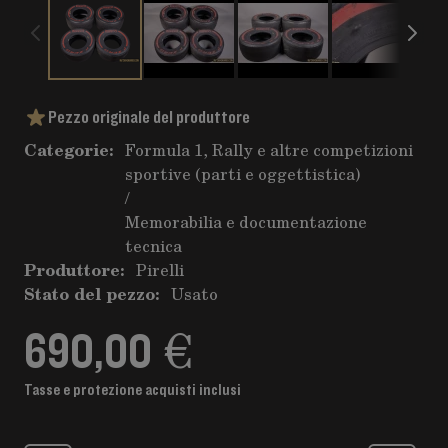
Pezzo originale del produttore
Categorie:
Formula 1, Rally e altre competizioni
sportive (parti e oggettistica)
/
Memorabilia e documentazione
tecnica
Produttore:
Pirelli
Stato del pezzo:
Usato
690,00 €
Tasse e protezione acquisti inclusi