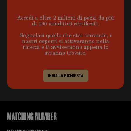
Accedi a oltre 2 milioni di pezzi da più
di 100 venditori certificati.
Segnalaci quello che stai cercando, i
nostri esperti si attiveranno nella
ricerca e ti avviseranno appena lo
avranno trovato.
INVIA LA RICHIESTA
Matching Number S.r.l.