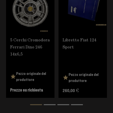
5 Cerchi Cromodora
Libretto Fiat 124
Ferrari Dino 246
Sport
14x6,5
Pezzo originale del
Pezzo originale del
produttore
produttore
Prezzo su richiesta
260,00 €