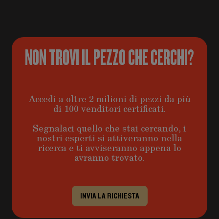
NON TROVI IL PEZZO CHE CERCHI?
Accedi a oltre 2 milioni di pezzi da più
di 100 venditori certificati.
Segnalaci quello che stai cercando, i
nostri esperti si attiveranno nella
ricerca e ti avviseranno appena lo
avranno trovato.
INVIA LA RICHIESTA