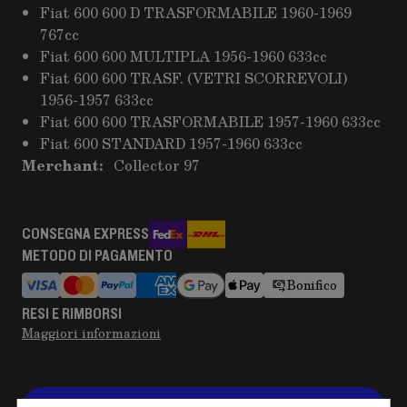
Fiat 600 600 D TRASFORMABILE 1960-1969
767cc
Fiat 600 600 MULTIPLA 1956-1960 633cc
Fiat 600 600 TRASF. (VETRI SCORREVOLI)
1956-1957 633cc
Fiat 600 600 TRASFORMABILE 1957-1960 633cc
Fiat 600 STANDARD 1957-1960 633cc
Merchant:
Collector 97
CONSEGNA EXPRESS
METODO DI PAGAMENTO
Bonifico
RESI E RIMBORSI
Maggiori informazioni