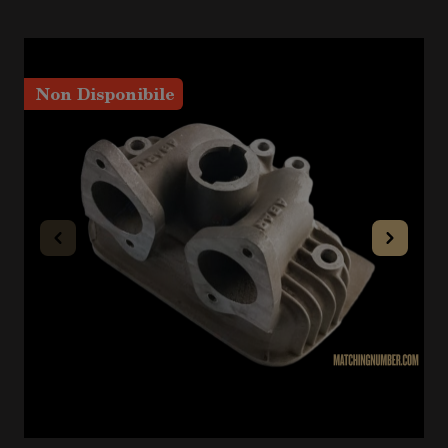
Non Disponibile