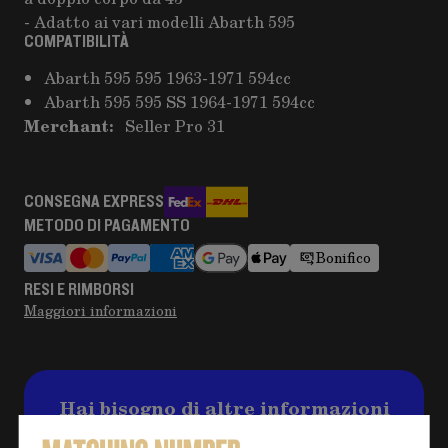
- Adatto ai vari modelli Abarth 595
COMPATIBILITÀ
Abarth 595 595 1963-1971 594cc
Abarth 595 595 SS 1964-1971 594cc
Merchant:
Seller Pro 31
CONSEGNA EXPRESS
METODO DI PAGAMENTO
Bonifico
RESI E RIMBORSI
Maggiori informazioni
Hai bisogno di altre informazioni
sul prodotto?