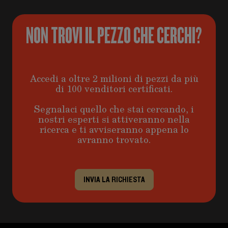
NON TROVI IL PEZZO CHE CERCHI?
Accedi a oltre 2 milioni di pezzi da più
di 100 venditori certificati.
Segnalaci quello che stai cercando, i
nostri esperti si attiveranno nella
ricerca e ti avviseranno appena lo
avranno trovato.
INVIA LA RICHIESTA