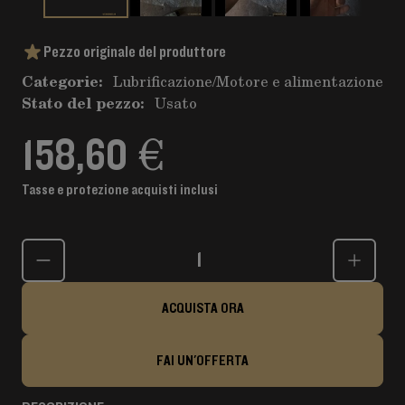
Pezzo originale del produttore
Categorie:
Lubrificazione
/
Motore e alimentazione
Stato del pezzo:
Usato
158,60 €
Tasse e protezione acquisti inclusi
Quantità
ACQUISTA ORA
FAI UN'OFFERTA