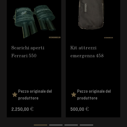
Scarichi aperti
Kit attrezzi
Ferrari 550
emergenza 458
Pezzo originale del
Pezzo originale del
produttore
produttore
2.250,00 €
500,00 €