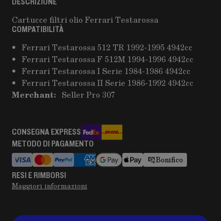
DESCRIZIONE
Cartucce filtri olio Ferrari Testarossa
COMPATIBILITÀ
Ferrari Testarossa 512 TR 1992-1995 4942cc
Ferrari Testarossa F 512M 1994-1996 4942cc
Ferrari Testarossa I Serie 1984-1986 4942cc
Ferrari Testarossa II Serie 1986-1992 4942cc
Merchant:
Seller Pro 307
CONSEGNA EXPRESS
METODO DI PAGAMENTO
Bonifico
RESI E RIMBORSI
Maggiori informazioni