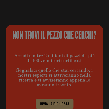
NON TROVI IL PEZZO CHE CERCHI?
Accedi a oltre 2 milioni di pezzi da più
di 100 venditori certificati.
Segnalaci quello che stai cercando, i
nostri esperti si attiveranno nella
ricerca e ti avviseranno appena lo
avranno trovato.
INVIA LA RICHIESTA