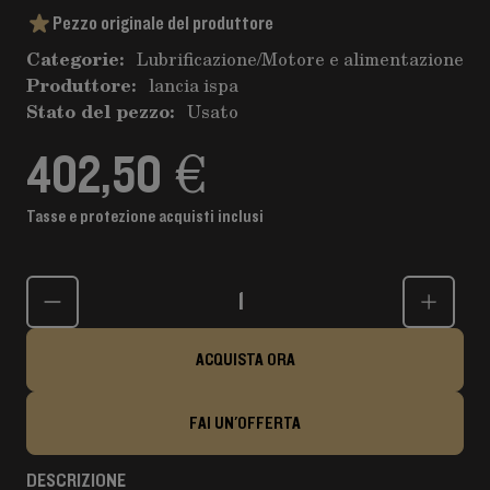
Pezzo originale del produttore
Categorie:
Lubrificazione
/
Motore e alimentazione
Produttore:
lancia ispa
Stato del pezzo:
Usato
402,50 €
Tasse e protezione acquisti inclusi
Quantità
ACQUISTA ORA
FAI UN'OFFERTA
DESCRIZIONE