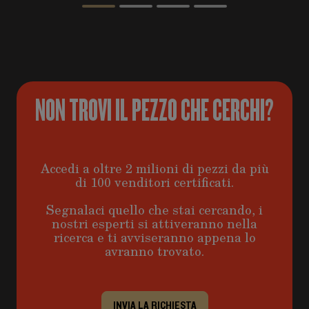
NON TROVI IL PEZZO CHE CERCHI?
Accedi a oltre 2 milioni di pezzi da più
di 100 venditori certificati.
Segnalaci quello che stai cercando, i
nostri esperti si attiveranno nella
ricerca e ti avviseranno appena lo
avranno trovato.
INVIA LA RICHIESTA