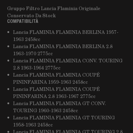
Gruppo Filtro Lancia Flaminia Originale
Conservato Da Stock
COMPATIBILITÀ
Lancia FLAMINIA FLAMINIA BERLINA 1957-
1963 2458cc
Lancia FLAMINIA FLAMINIA BERLINA 2.8
1963-1970 2775cc
Lancia FLAMINIA FLAMINIA CONV. TOURING
2.8 1963-1964 2775cc
Lancia FLAMINIA FLAMINIA COUPÉ
PININFARINA 1959-1963 2458cc
Lancia FLAMINIA FLAMINIA COUPÉ
PININFARINA 2.8 1963-1967 2775cc
Lancia FLAMINIA FLAMINIA GT CONV.
TOURING 1960-1963 2458cc
Lancia FLAMINIA FLAMINIA GT TOURING
1958-1963 2458cc
Lancia FLAMINIA FLAMINIA GT TOURING 2.8