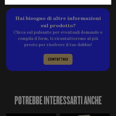
Hai bisogno di altre informazioni
sul prodotto?
Clicca sul pulsante per eventuali domande e
compila il form, ti ricontatteremo al più
presto per risolvere il tuo dubbio!
CONTATTACI
POTREBBE INTERESSARTI ANCHE