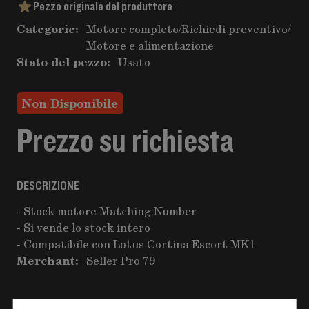
Pezzo originale del produttore
Categorie:
Motore completo
/
Richiedi preventivo
/
Motore e alimentazione
Stato del pezzo:
Usato
Non Disponibile
Prezzo su richiesta
DESCRIZIONE
- Stock motore Matching Number
- Si vende lo stock intero
- Compatibile con Lotus Cortina Escort MK1
Merchant:
Seller Pro 79