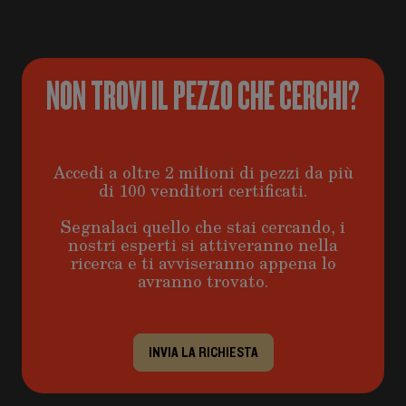
NON TROVI IL PEZZO CHE CERCHI?
Accedi a oltre 2 milioni di pezzi da più
di 100 venditori certificati.
Segnalaci quello che stai cercando, i
nostri esperti si attiveranno nella
ricerca e ti avviseranno appena lo
avranno trovato.
INVIA LA RICHIESTA