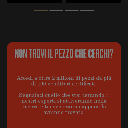
NON TROVI IL PEZZO CHE CERCHI?
Accedi a oltre 2 milioni di pezzi da più
di 100 venditori certificati.
Segnalaci quello che stai cercando, i
nostri esperti si attiveranno nella
ricerca e ti avviseranno appena lo
avranno trovato.