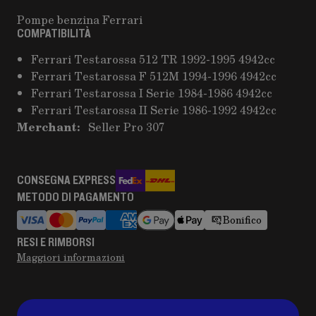
Pompe benzina Ferrari
COMPATIBILITÀ
Ferrari Testarossa 512 TR 1992-1995 4942cc
Ferrari Testarossa F 512M 1994-1996 4942cc
Ferrari Testarossa I Serie 1984-1986 4942cc
Ferrari Testarossa II Serie 1986-1992 4942cc
Merchant:
Seller Pro 307
CONSEGNA EXPRESS
METODO DI PAGAMENTO
Bonifico
RESI E RIMBORSI
Maggiori informazioni