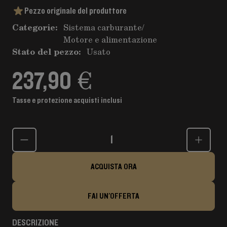
Pezzo originale del produttore
Categorie:
Sistema carburante
/
Motore e alimentazione
Stato del pezzo:
Usato
237,90 €
Tasse e protezione acquisti inclusi
Quantità
ACQUISTA ORA
FAI UN'OFFERTA
DESCRIZIONE