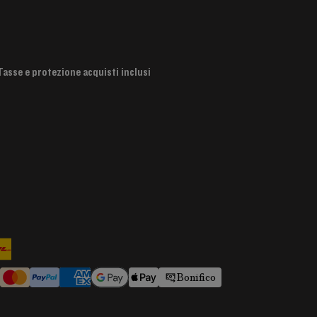
Tasse e protezione acquisti inclusi
Bonifico