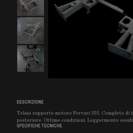
DESCRIZIONE
Telaio supporto motore Ferrari 355. Completo di t
posteriore. Ottime condizioni. Leggermente ossida
SPECIFICHE TECNICHE