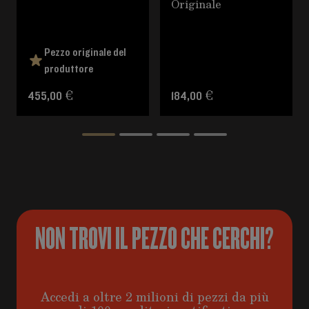
Originale
Pezzo originale del
produttore
455,00 €
184,00 €
NON TROVI IL PEZZO CHE CERCHI?
Accedi a oltre 2 milioni di pezzi da più