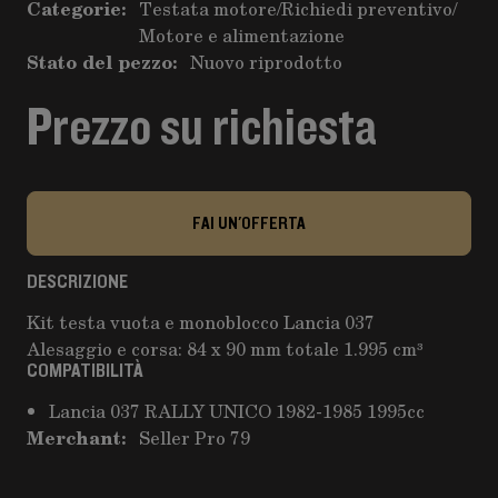
Categorie:
Testata motore
/
Richiedi preventivo
/
Motore e alimentazione
Stato del pezzo:
Nuovo riprodotto
Prezzo su richiesta
FAI UN'OFFERTA
DESCRIZIONE
Kit testa vuota e monoblocco Lancia 037
Alesaggio e corsa: 84 x 90 mm totale 1.995 cm³
COMPATIBILITÀ
Lancia 037 RALLY UNICO 1982-1985 1995cc
Merchant:
Seller Pro 79