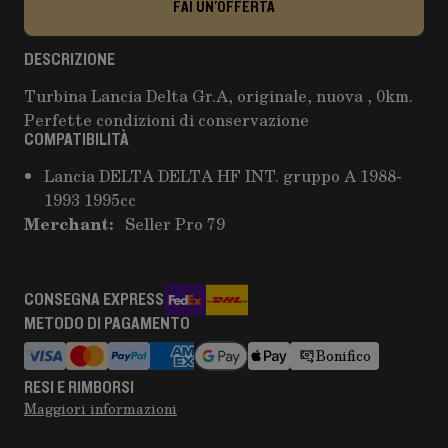
FAI UN'OFFERTA
DESCRIZIONE
Turbina Lancia Delta Gr.A, originale, nuova , 0km.
Perfette condizioni di conservazione
COMPATIBILITÀ
Lancia DELTA DELTA HF INT. gruppo A 1988-
1993 1995cc
Merchant:
Seller Pro 79
CONSEGNA EXPRESS
METODO DI PAGAMENTO
Bonifico
RESI E RIMBORSI
Maggiori informazioni