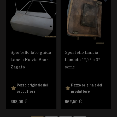
Sportello lato guida
Sportello Lancia
Lancia Fulvia Sport
Lambda 1°,2° e 3°
Zagato
serie
Pezzo originale del
Pezzo originale del
produttore
produttore
368,00 €
862,50 €