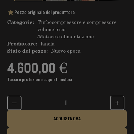
Pezzo originale del produttore
Categorie:
Turbocompressore e compressore
volumetrico
/
Motore e alimentazione
Produttore:
lancia
Stato del pezzo:
Nuovo epoca
4.600,00 €
Tasse e protezione acquisti inclusi
Quantità
ACQUISTA ORA