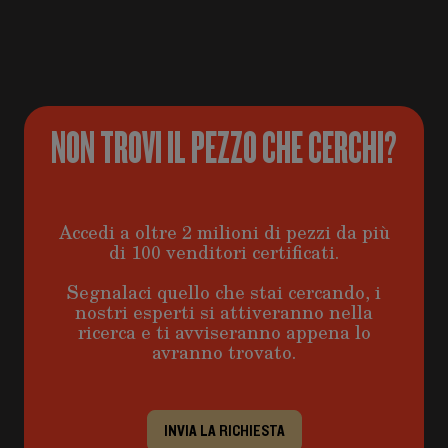
NON TROVI IL PEZZO CHE CERCHI?
Accedi a oltre 2 milioni di pezzi da più
di 100 venditori certificati.
Segnalaci quello che stai cercando, i
nostri esperti si attiveranno nella
ricerca e ti avviseranno appena lo
avranno trovato.
INVIA LA RICHIESTA