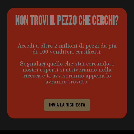
NON TROVI IL PEZZO CHE CERCHI?
Accedi a oltre 2 milioni di pezzi da più
di 100 venditori certificati.
Segnalaci quello che stai cercando, i
nostri esperti si attiveranno nella
ricerca e ti avviseranno appena lo
avranno trovato.
INVIA LA RICHIESTA