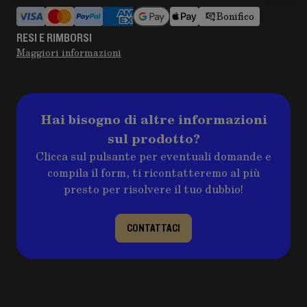
Bonifico
RESI E RIMBORSI
Maggiori informazioni
Hai bisogno di altre informazioni
sul prodotto?
Clicca sul pulsante per eventuali domande e
compila il form, ti ricontatteremo al più
presto per risolvere il tuo dubbio!
CONTATTACI