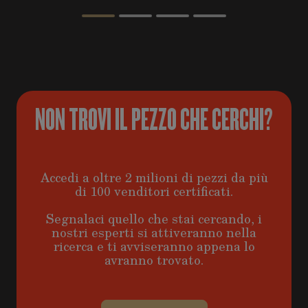
NON TROVI IL PEZZO CHE CERCHI?
Accedi a oltre 2 milioni di pezzi da più
di 100 venditori certificati.
Segnalaci quello che stai cercando, i
nostri esperti si attiveranno nella
ricerca e ti avviseranno appena lo
avranno trovato.