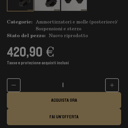
Categorie:
Ammortizzatori e molle (posteriore)
/
Sospensioni e sterzo
Stato del pezzo:
Nuovo riprodotto
420,90 €
Tasse e protezione acquisti inclusi
Quantità
ACQUISTA ORA
FAI UN'OFFERTA