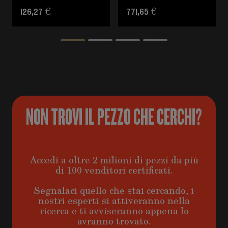
126,27 €
771,65 €
NON TROVI IL PEZZO CHE CERCHI?
Accedi a oltre 2 milioni di pezzi da più
di 100 venditori certificati.
Segnalaci quello che stai cercando, i
nostri esperti si attiveranno nella
ricerca e ti avviseranno appena lo
avranno trovato.