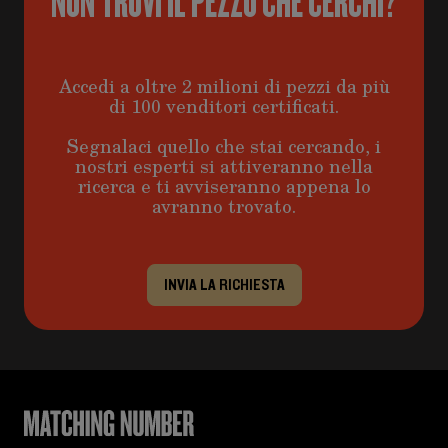
NON TROVI IL PEZZO CHE CERCHI?
Accedi a oltre 2 milioni di pezzi da più
di 100 venditori certificati.
Segnalaci quello che stai cercando, i
nostri esperti si attiveranno nella
ricerca e ti avviseranno appena lo
avranno trovato.
INVIA LA RICHIESTA