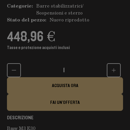
Categorie:
Barre stabilizzatrici
/
Sospensioni e sterzo
Stato del pezzo:
Nuovo riprodotto
448,96 €
Tasse e protezione acquisti inclusi
Quantità
ACQUISTA ORA
FAI UN'OFFERTA
DESCRIZIONE
Bmw M3 E30