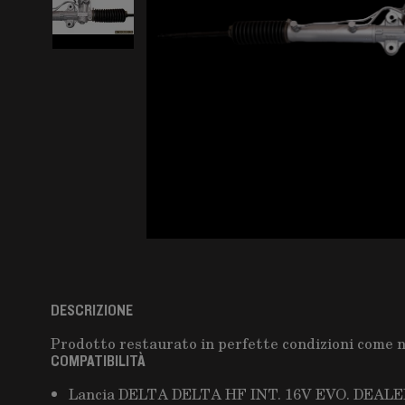
DESCRIZIONE
Prodotto restaurato in perfette condizioni come 
COMPATIBILITÀ
Lancia DELTA DELTA HF INT. 16V EVO. DEALER