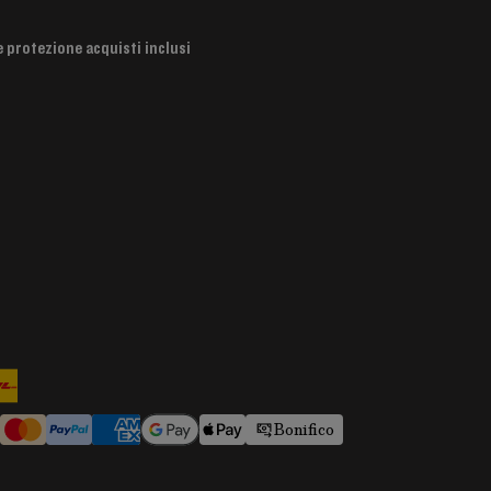
e protezione acquisti inclusi
Bonifico