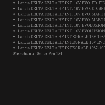
Lancia DELTA DELTA HF INT. 16V EVO. ED. FI
Lancia DELTA DELTA HF INT. 16V EVO. ED. SP
Lancia DELTA DELTA HF INT. 16V EVO. MARTIN
Lancia DELTA DELTA HF INT. 16V EVO. MARTIN
Lancia DELTA DELTA HF INT. 16V EVOLUZIONE
Lancia DELTA DELTA HF INT. 16V EVOLUZIONE
Lancia DELTA DELTA HF INTEGRALE 16V 1989
Lancia DELTA DELTA HF INTEGRALE 16V EVO.
Lancia DELTA DELTA HF INTEGRALE 1987-199
Merchant:
Seller Pro 184