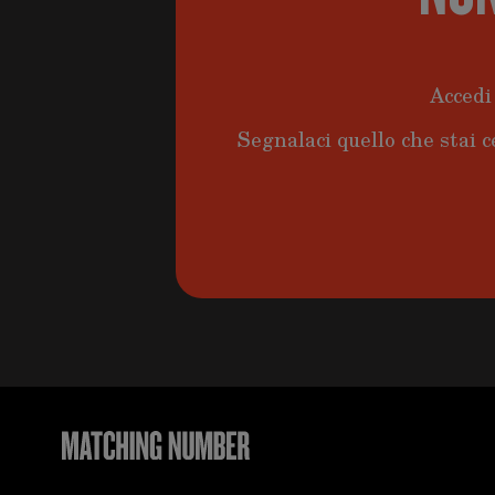
Accedi 
Segnalaci quello che stai c