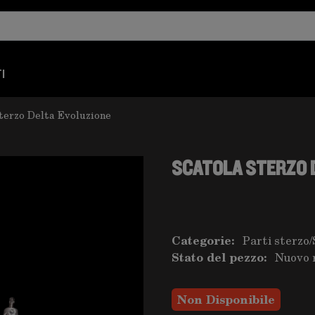
I
terzo Delta Evoluzione
SCATOLA STERZO 
Categorie:
Parti sterzo
/
Stato del pezzo:
Nuovo 
Non Disponibile