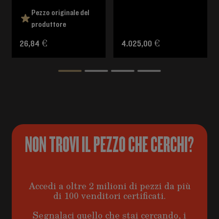
Pezzo originale del
produttore
26,84 €
4.025,00 €
NON TROVI IL PEZZO CHE CERCHI?
Accedi a oltre 2 milioni di pezzi da più
di 100 venditori certificati.
Segnalaci quello che stai cercando, i