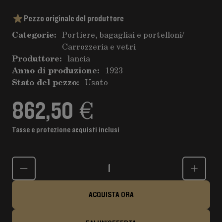
Pezzo originale del produttore
Categorie:
Portiere, bagagliai e portelloni
/
Carrozzeria e vetri
Produttore:
lancia
Anno di produzione:
1923
Stato del pezzo:
Usato
862,50 €
Tasse e protezione acquisti inclusi
Quantità
ACQUISTA ORA