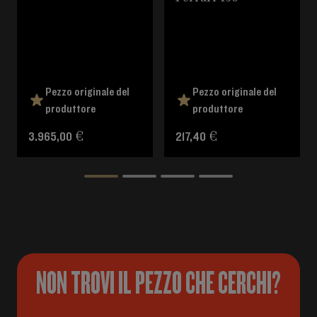
Pezzo originale del
Pezzo originale del
produttore
produttore
3.965,00 €
217,40 €
NON TROVI IL PEZZO CHE CERCHI?