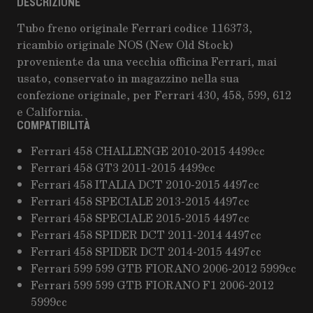
DESCRIZIONE
Tubo freno originale Ferrari codice 116373,
ricambio originale NOS (New Old Stock)
proveniente da una vecchia officina Ferrari, mai
usato, conservato in magazzino nella sua
confezione originale, per Ferrari 430, 458, 599, 612
e California.
COMPATIBILITÀ
Ferrari 458 CHALLENGE 2010-2015 4499cc
Ferrari 458 GT3 2011-2015 4499cc
Ferrari 458 ITALIA DCT 2010-2015 4497cc
Ferrari 458 SPECIALE 2013-2015 4497cc
Ferrari 458 SPECIALE 2015-2015 4497cc
Ferrari 458 SPIDER DCT 2011-2014 4497cc
Ferrari 458 SPIDER DCT 2014-2015 4497cc
Ferrari 599 599 GTB FIORANO 2006-2012 5999cc
Ferrari 599 599 GTB FIORANO F1 2006-2012
5999cc