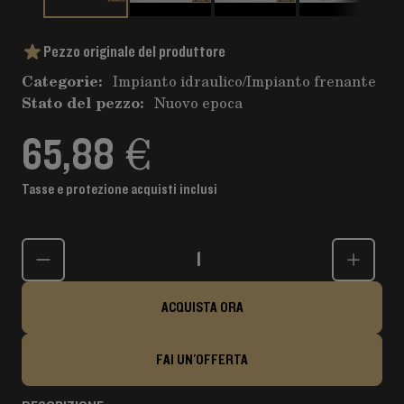
Pezzo originale del produttore
Categorie:
Impianto idraulico
/
Impianto frenante
Stato del pezzo:
Nuovo epoca
65,88 €
Tasse e protezione acquisti inclusi
Quantità
ACQUISTA ORA
FAI UN'OFFERTA