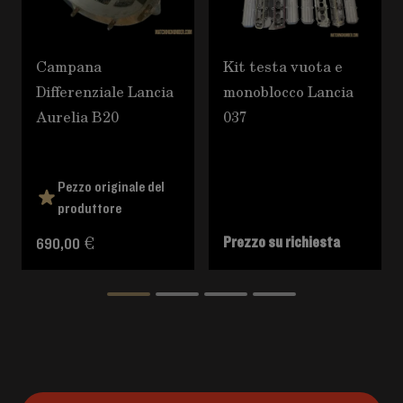
Campana
Kit testa vuota e
Differenziale Lancia
monoblocco Lancia
Aurelia B20
037
Pezzo originale del
produttore
Prezzo su richiesta
690,00 €