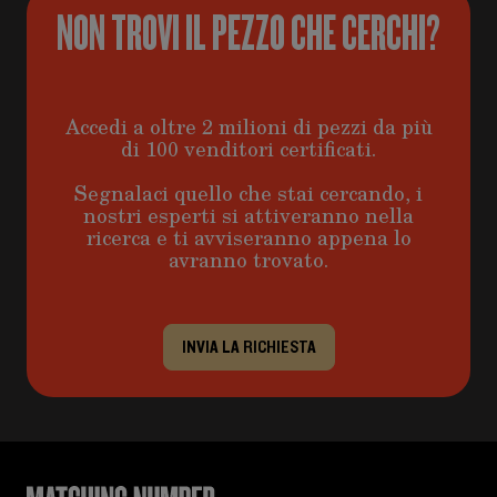
NON TROVI IL PEZZO CHE CERCHI?
Accedi a oltre 2 milioni di pezzi da più
di 100 venditori certificati.
Segnalaci quello che stai cercando, i
nostri esperti si attiveranno nella
ricerca e ti avviseranno appena lo
avranno trovato.
INVIA LA RICHIESTA