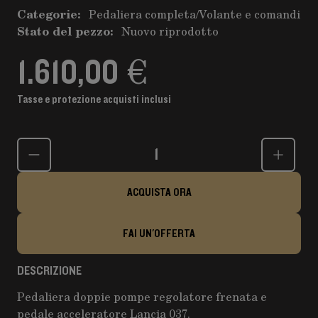
Categorie:
Pedaliera completa
/
Volante e comandi
Stato del pezzo:
Nuovo riprodotto
1.610,00 €
Tasse e protezione acquisti inclusi
Quantità
ACQUISTA ORA
FAI UN'OFFERTA
DESCRIZIONE
Pedaliera doppie pompe regolatore frenata e
pedale acceleratore Lancia 037.