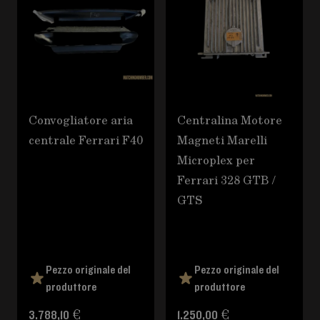
Convogliatore aria
Centralina Motore
centrale Ferrari F40
Magneti Marelli
Microplex per
Ferrari 328 GTB /
GTS
Pezzo originale del
Pezzo originale del
produttore
produttore
3.788,10 €
1.250,00 €