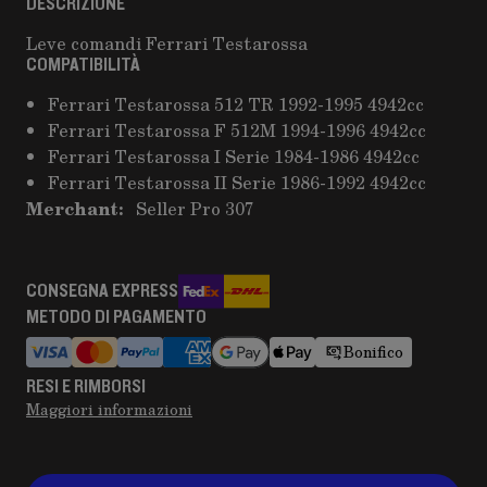
DESCRIZIONE
Leve comandi Ferrari Testarossa
COMPATIBILITÀ
Ferrari Testarossa 512 TR 1992-1995 4942cc
Ferrari Testarossa F 512M 1994-1996 4942cc
Ferrari Testarossa I Serie 1984-1986 4942cc
Ferrari Testarossa II Serie 1986-1992 4942cc
Merchant:
Seller Pro 307
CONSEGNA EXPRESS
METODO DI PAGAMENTO
Bonifico
RESI E RIMBORSI
Maggiori informazioni