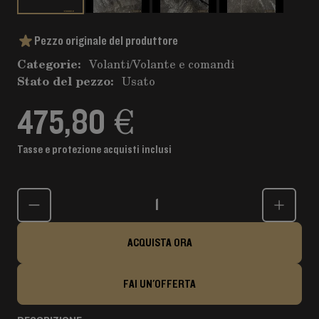
Pezzo originale del produttore
Categorie:
Volanti
/
Volante e comandi
Stato del pezzo:
Usato
475,80 €
Tasse e protezione acquisti inclusi
Quantità
ACQUISTA ORA
FAI UN'OFFERTA