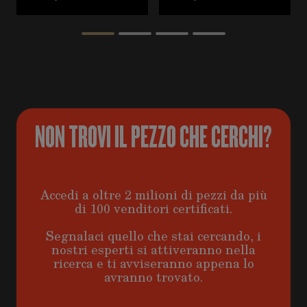
NON TROVI IL PEZZO CHE CERCHI?
Accedi a oltre 2 milioni di pezzi da più
di 100 venditori certificati.
Segnalaci quello che stai cercando, i
nostri esperti si attiveranno nella
ricerca e ti avviseranno appena lo
avranno trovato.