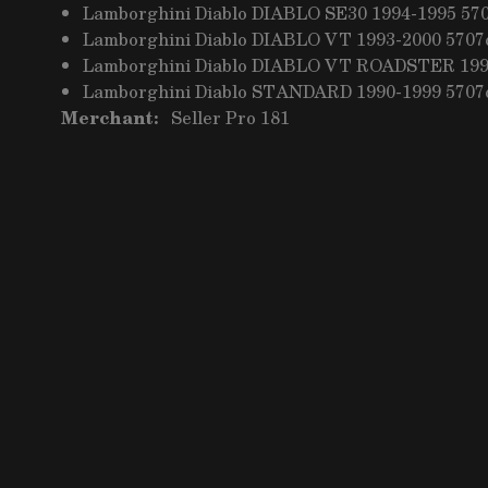
Lamborghini Diablo DIABLO SE30 1994-1995 57
Lamborghini Diablo DIABLO VT 1993-2000 5707
Lamborghini Diablo DIABLO VT ROADSTER 199
Lamborghini Diablo STANDARD 1990-1999 5707
Merchant:
Seller Pro 181