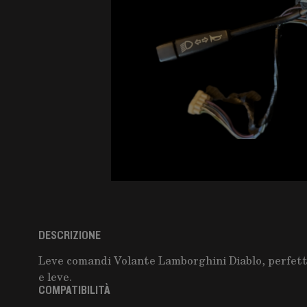
DESCRIZIONE
Leve comandi Volante Lamborghini Diablo, perfette
e leve.
COMPATIBILITÀ