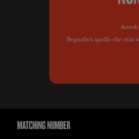
Accedi 
Segnalaci quello che stai c