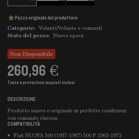
Pezzo originale del produttore
Categorie:
Volanti
/
Volante e comandi
Stato del pezzo:
Nuovo epoca
Non Disponibile
260,96 €
Tasse e protezione acquisti inclusi
DESCRIZIONE
Prodotto nuovo e originale in perfette condizioni
con comando clacson
COMPATIBILITÀ
Fiat NUOVA 500 (1957-1967) 500 F 1965-1972