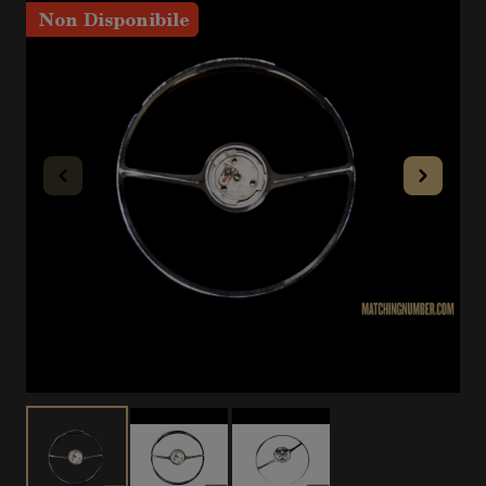
Non Disponibile