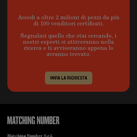
Accedi a oltre 2 milioni di pezzi da più
di 100 venditori certificati.
Segnalaci quello che stai cercando, i
nostri esperti si attiveranno nella
ricerca e ti avviseranno appena lo
avranno trovato.
INVIA LA RICHIESTA
Matching Number S.r.l.