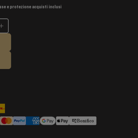
sse e protezione acquisti inclusi
Bonifico