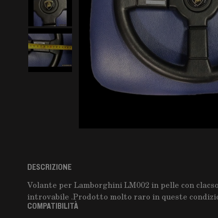
DESCRIZIONE
Volante per Lamborghini LM002 in pelle con clacs
introvabile .Prodotto molto raro in queste condizi
COMPATIBILITÀ