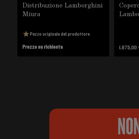
Distribuzione Lamborghini
Coperc
Miura
Lambo
Pezzo originale del produttore
Prezzo su richiesta
1.875,00
NON