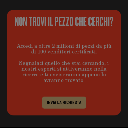
NON TROVI IL PEZZO CHE CERCHI?
Accedi a oltre 2 milioni di pezzi da più
di 100 venditori certificati.
Segnalaci quello che stai cercando, i
nostri esperti si attiveranno nella
ricerca e ti avviseranno appena lo
avranno trovato.
INVIA LA RICHIESTA