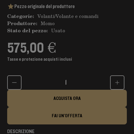
Pezzo originale del produttore
Categorie:
Volanti
/
Volante e comandi
Produttore:
Momo
Stato del pezzo:
Usato
575,00 €
Tasse e protezione acquisti inclusi
Quantità
ACQUISTA ORA
FAI UN'OFFERTA
DESCRIZIONE