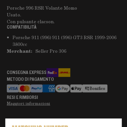
Porsche 996 RSR Volante Momo
Usato.
Con pulsante clacson.
COMPATIBILITÀ
Porsche 911 (996) 911 (996) GT3 RSR 1999-2006
3800cc
Merchant:
Seller Pro 306
CONSEGNA EXPRESS
METODO DI PAGAMENTO
Bonifico
RESI E RIMBORSI
Maggiori informazioni