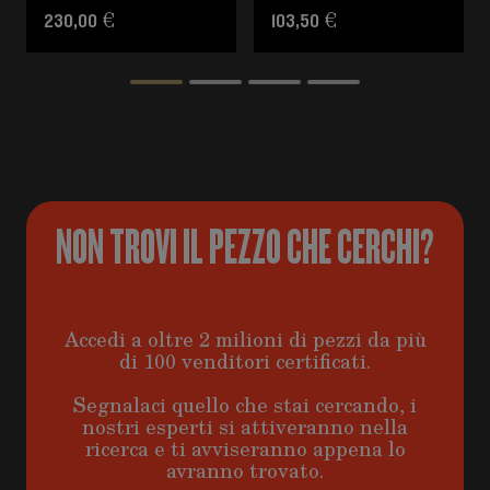
230,00 €
103,50 €
NON TROVI IL PEZZO CHE CERCHI?
Accedi a oltre 2 milioni di pezzi da più
di 100 venditori certificati.
Segnalaci quello che stai cercando, i
nostri esperti si attiveranno nella
ricerca e ti avviseranno appena lo
avranno trovato.