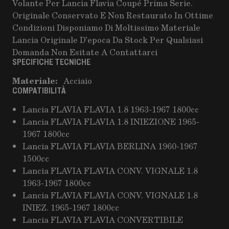
Volante Per Lancia Flavia Coupé Prima Serie.
Originale Conservato E Non Restaurato In Ottime
Condizioni Disponiamo Di Moltissimo Materiale
Lancia Originale D’epoca Da Stock Per Qualsiasi
Domanda Non Esitate A Contattarci
SPECIFICHE TECNICHE
Materiale:
Acciaio
COMPATIBILITÀ
Lancia FLAVIA FLAVIA 1.8 1963-1967 1800cc
Lancia FLAVIA FLAVIA 1.8 INIEZIONE 1965-
1967 1800cc
Lancia FLAVIA FLAVIA BERLINA 1960-1967
1500cc
Lancia FLAVIA FLAVIA CONV. VIGNALE 1.8
1963-1967 1800cc
Lancia FLAVIA FLAVIA CONV. VIGNALE 1.8
INIEZ. 1965-1967 1800cc
Lancia FLAVIA FLAVIA CONVERTIBILE