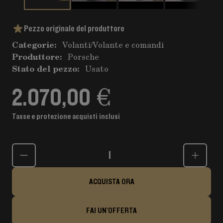
Pezzo originale del produttore
Categorie:
Volanti
/
Volante e comandi
Produttore:
Porsche
Stato del pezzo:
Usato
2.070,00 €
Tasse e protezione acquisti inclusi
Quantità
ACQUISTA ORA
FAI UN'OFFERTA