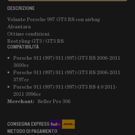
DESCRIZIONE
Volante Porsche 997 GT3 RS con airbag
Alcantara
Ottime condizioni.
Restyling GT3 / GT3 RS
COMPATIBILITÀ
Porsche 911 (997) 911 (997) GT3 RS 2006-2011
3600cc
Porsche 911 (997) 911 (997) GT3 RS 2006-2011
3797cc
Porsche 911 (997) 911 (997) GT3 RS 4.0 2011-
2011 3996cc
Merchant:
Seller Pro 306
CONSEGNA EXPRESS
METODO DI PAGAMENTO