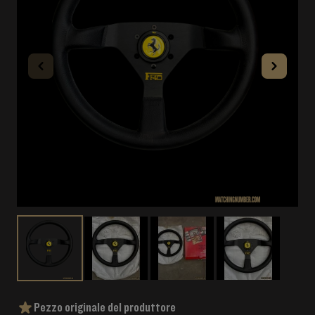
Pezzo originale del produttore