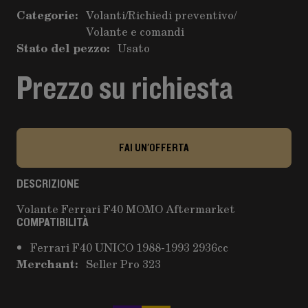
Categorie:
Volanti
/
Richiedi preventivo
/
Volante e comandi
Stato del pezzo:
Usato
Prezzo su richiesta
FAI UN'OFFERTA
DESCRIZIONE
Volante Ferrari F40 MOMO Aftermarket
COMPATIBILITÀ
Ferrari F40 UNICO 1988-1993 2936cc
Merchant:
Seller Pro 323