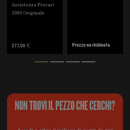
Assistenza Ferrari
1993 Originale
Prezzo su richiesta
277,50 €
NON TROVI IL PEZZO CHE CERCHI?