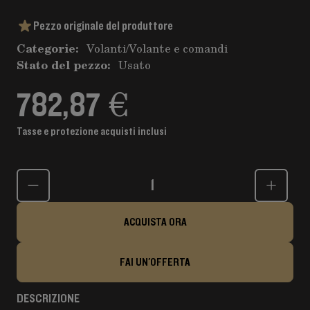
Pezzo originale del produttore
Categorie:
Volanti
/
Volante e comandi
Stato del pezzo:
Usato
782,87 €
Tasse e protezione acquisti inclusi
Quantità
ACQUISTA ORA
FAI UN'OFFERTA
DESCRIZIONE