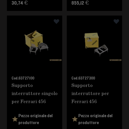
30,74 €
855,12 €
Cod.
63727100
Cod.
63727300
Supporto
Supporto
interruttore singolo
interruttore per
per Ferrari 456
Ferrari 456
Pezzo originale del
Pezzo originale del
produttore
produttore