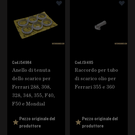
Cod.
154984
Cod.
151485
Anello di tenuta
Raccordo per tubo
dello scarico per
di scarico olio per
Ferrari 288, 308,
Ferrari 355 e 360
328, 348, 355, F40,
F50 e Mondial
Pezzo originale del
Pezzo originale del
produttore
produttore