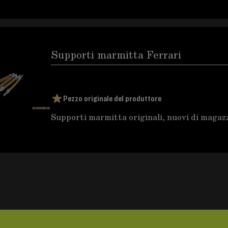
Supporti marmitta Ferrari
Pezzo originale del produttore
Supporti marmitta originali, nuovi di magazz