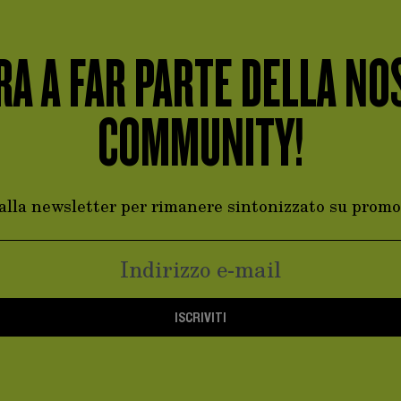
RA A FAR PARTE DELLA NO
COMMUNITY!
i alla newsletter per rimanere sintonizzato su promo
ISCRIVITI