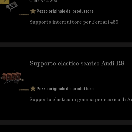
Cod.
63727300
Pezzo originale del produttore
Supporto interruttore per Ferrari 456
Supporto elastico scarico Audi R8
Pezzo originale del produttore
Supporto elastico in gomma per scarico di 