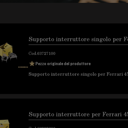
Supporto interruttore singolo per F
Cod.
63727100
Pezzo originale del produttore
Supporto interruttore singolo per Ferrari 4
Supporto interruttore per Ferrari 4