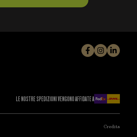
LE NOSTRE SPEDIZIONI VENGONO AFFIDATE A
Credits