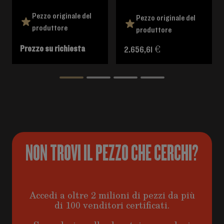
Pezzo originale del
Pezzo originale del
produttore
produttore
Prezzo su richiesta
2.656,61 €
NON TROVI IL PEZZO CHE CERCHI?
Accedi a oltre 2 milioni di pezzi da più
di 100 venditori certificati.