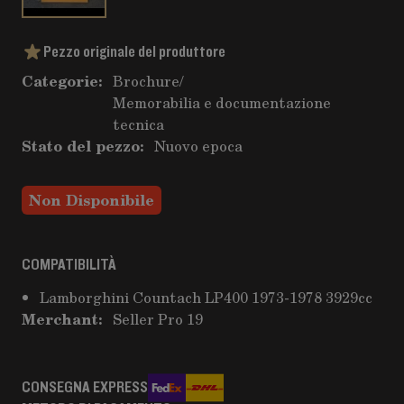
Pezzo originale del produttore
Categorie:
Brochure
/
Memorabilia e documentazione
tecnica
Stato del pezzo:
Nuovo epoca
Non Disponibile
COMPATIBILITÀ
Lamborghini Countach LP400 1973-1978 3929cc
Merchant:
Seller Pro 19
CONSEGNA EXPRESS