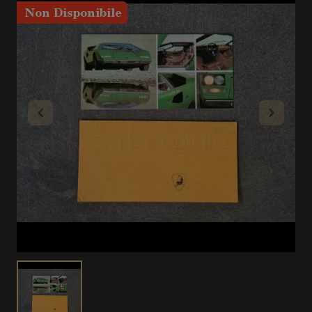
Non Disponibile