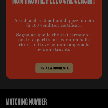
Accedi a oltre 2 milioni di pezzi da più
di 100 venditori certificati.
Segnalaci quello che stai cercando, i
nostri esperti si attiveranno nella
ricerca e ti avviseranno appena lo
avranno trovato.
INVIA LA RICHIESTA