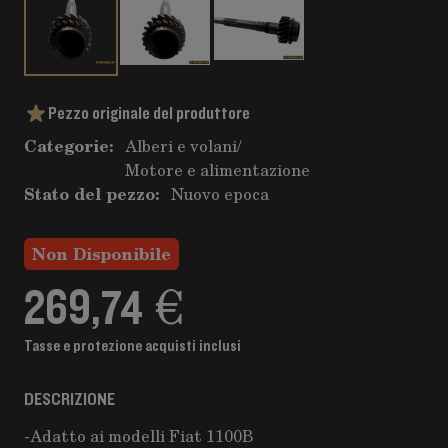
Pezzo originale del produttore
Categorie:
Alberi e volani
/
Motore e alimentazione
Stato del pezzo:
Nuovo epoca
Non Disponibile
269,74 €
Tasse e protezione acquisti inclusi
DESCRIZIONE
-Adatto ai modelli Fiat 1100B