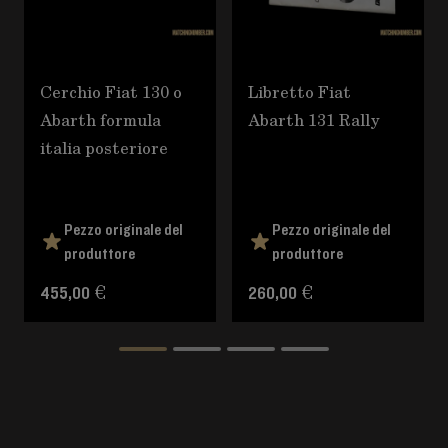
Cerchio Fiat 130 o
Libretto Fiat
Abarth formula
Abarth 131 Rally
italia posteriore
Pezzo originale del
Pezzo originale del
produttore
produttore
455,00 €
260,00 €