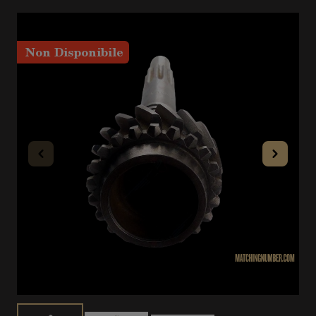
Non Disponibile