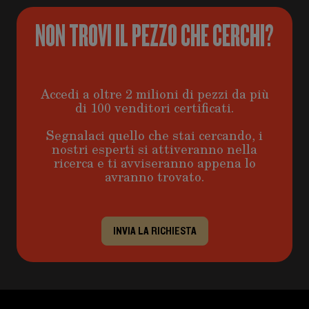
NON TROVI IL PEZZO CHE CERCHI?
Accedi a oltre 2 milioni di pezzi da più
di 100 venditori certificati.
Segnalaci quello che stai cercando, i
nostri esperti si attiveranno nella
ricerca e ti avviseranno appena lo
avranno trovato.
INVIA LA RICHIESTA