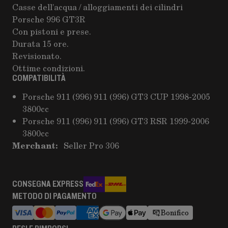
Casse dell'acqua / alloggiamenti dei cilindri
Porsche 996 GT3R
Con pistoni e prese.
Durata 15 ore.
Revisionato.
Ottime condizioni.
COMPATIBILITÀ
Porsche 911 (996) 911 (996) GT3 CUP 1998-2005
3800cc
Porsche 911 (996) 911 (996) GT3 RSR 1999-2006
3800cc
Merchant:
Seller Pro 306
CONSEGNA EXPRESS
METODO DI PAGAMENTO
Bonifico