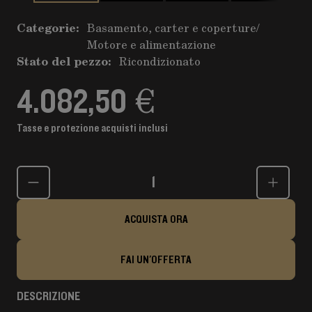
Categorie:
Basamento, carter e coperture
/
Motore e alimentazione
Stato del pezzo:
Ricondizionato
4.082,50 €
Tasse e protezione acquisti inclusi
Quantità
ACQUISTA ORA
FAI UN'OFFERTA
DESCRIZIONE