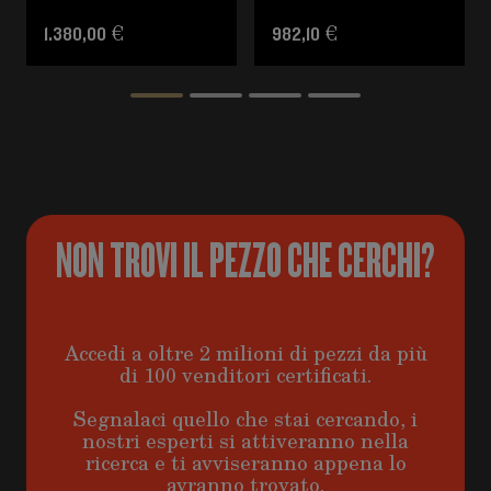
1.380,00 €
982,10 €
NON TROVI IL PEZZO CHE CERCHI?
Accedi a oltre 2 milioni di pezzi da più
di 100 venditori certificati.
Segnalaci quello che stai cercando, i
nostri esperti si attiveranno nella
ricerca e ti avviseranno appena lo
avranno trovato.