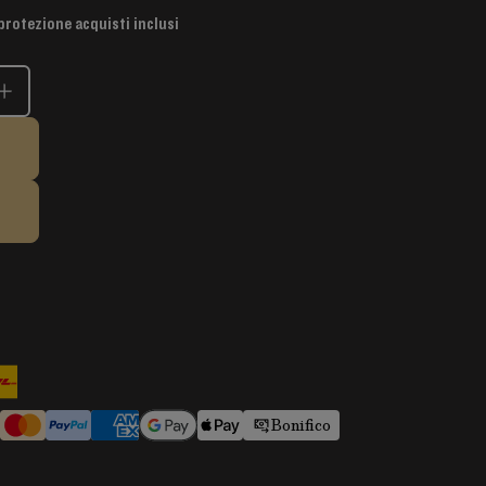
protezione acquisti inclusi
Bonifico