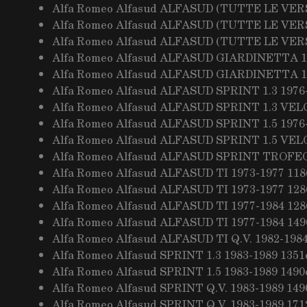
Alfa Romeo Alfasud ALFASUD (TUTTE LE VERS
Alfa Romeo Alfasud ALFASUD (TUTTE LE VERS
Alfa Romeo Alfasud ALFASUD (TUTTE LE VERS
Alfa Romeo Alfasud ALFASUD GIARDINETTA 19
Alfa Romeo Alfasud ALFASUD GIARDINETTA 19
Alfa Romeo Alfasud ALFASUD SPRINT 1.3 1976-
Alfa Romeo Alfasud ALFASUD SPRINT 1.3 VELO
Alfa Romeo Alfasud ALFASUD SPRINT 1.5 1976-
Alfa Romeo Alfasud ALFASUD SPRINT 1.5 VELO
Alfa Romeo Alfasud ALFASUD SPRINT TROFEO 
Alfa Romeo Alfasud ALFASUD TI 1973-1977 118
Alfa Romeo Alfasud ALFASUD TI 1973-1977 128
Alfa Romeo Alfasud ALFASUD TI 1977-1984 128
Alfa Romeo Alfasud ALFASUD TI 1977-1984 149
Alfa Romeo Alfasud ALFASUD TI Q.V. 1982-1984
Alfa Romeo Alfasud SPRINT 1.3 1983-1989 1351
Alfa Romeo Alfasud SPRINT 1.5 1983-1989 1490
Alfa Romeo Alfasud SPRINT Q.V. 1983-1989 149
Alfa Romeo Alfasud SPRINT Q.V. 1983-1989 171