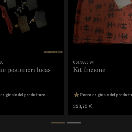
50
Cod.
5895164
ie posteriori lucas
Kit frizione
originale del produttore
Pezzo originale del produtt
350,75 €