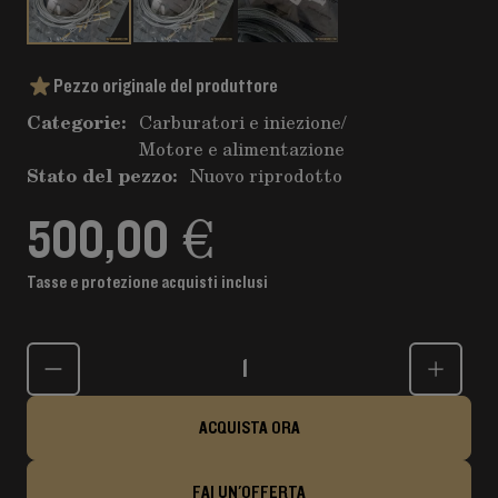
Pezzo originale del produttore
Categorie:
Carburatori e iniezione
/
Motore e alimentazione
Stato del pezzo:
Nuovo riprodotto
500,00 €
Tasse e protezione acquisti inclusi
Quantità
ACQUISTA ORA
FAI UN'OFFERTA