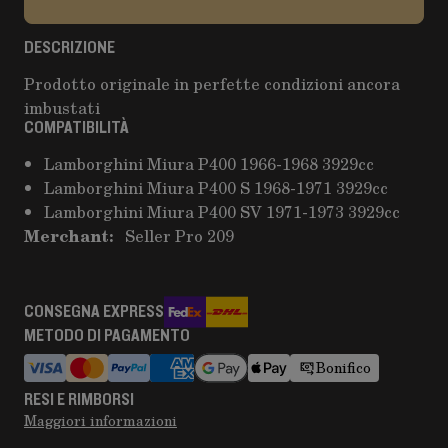
DESCRIZIONE
Prodotto originale in perfette condizioni ancora
imbustati
COMPATIBILITÀ
Lamborghini Miura P400 1966-1968 3929cc
Lamborghini Miura P400 S 1968-1971 3929cc
Lamborghini Miura P400 SV 1971-1973 3929cc
Merchant:
Seller Pro 209
CONSEGNA EXPRESS
METODO DI PAGAMENTO
Bonifico
RESI E RIMBORSI
Maggiori informazioni