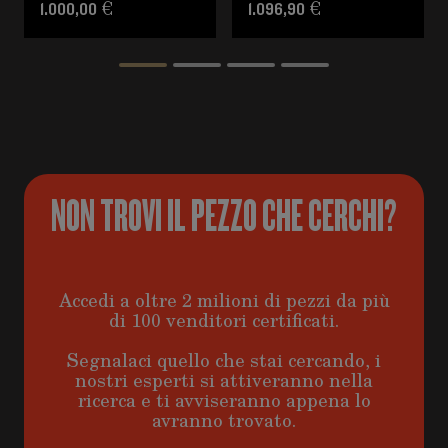
1.000,00 €
1.096,90 €
NON TROVI IL PEZZO CHE CERCHI?
Accedi a oltre 2 milioni di pezzi da più
di 100 venditori certificati.
Segnalaci quello che stai cercando, i
nostri esperti si attiveranno nella
ricerca e ti avviseranno appena lo
avranno trovato.