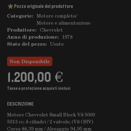
Pezzo originale del produttore
Categorie:
Motore completo
/
Motore e alimentazione
Produttore:
Chevrolet
Anno di produzione:
1978
Stato del pezzo:
Usato
Non Disponibile
1.200,00 €
Tasse e protezione acquisti inclusi
DESCRIZIONE
Motore Chevrolet Small Block V8 5000
5013 cc; 8 cilindri / 2 valvole; (V8 OHV)
Corsa 88,39 mm / Alesaggio 94,95 mm