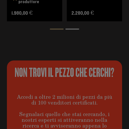
produttore
1.980,00 €
2.280,00 €
NON TROVI IL PEZZO CHE CERCHI?
Accedi a oltre 2 milioni di pezzi da più
di 100 venditori certificati.
Segnalaci quello che stai cercando, i
nostri esperti si attiveranno nella
ricerca e ti avviseranno appena lo