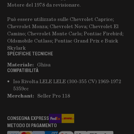
Motore del 1978 da revisionare.
Può essere utilizzato sulle Chevrolet Caprice;
Chevrolet Monza; Chevrolet Nova; Chevrolet El
Camino; Chevrolet Monte Carlo; Pontiac Firebird;
Oldsmobile Cutlass; Pontiac Grand Prix e Buick
Skylark
SPECIFICHE TECNICHE
Materiale:
Ghisa
COMPATIBILITÀ
Iso Rivolta LELE LELE (300-355 CV) 1969-1972
5359cc
Merchant:
Seller Pro 118
CONSEGNA EXPRESS
METODO DI PAGAMENTO