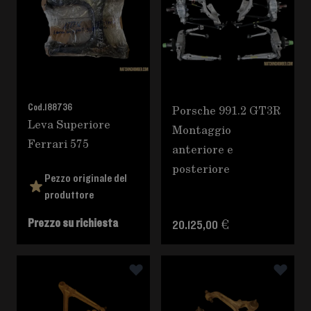
Cod.
188736
Porsche 991.2 GT3R
Leva Superiore
Montaggio
Ferrari 575
anteriore e
posteriore
Pezzo originale del
produttore
Prezzo su richiesta
20.125,00 €