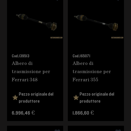
Cod.
139513
Cod.
165071
Albero di
Albero di
trasmissione per
trasmissione per
Ferrari 348
Ferrari 355
Pezzo originale del
Pezzo originale del
produttore
produttore
6.996,46 €
1.866,60 €