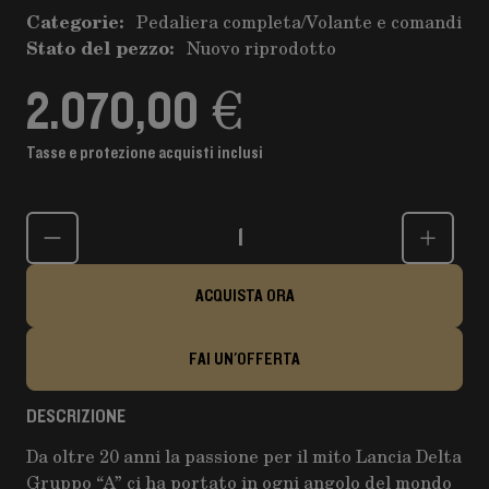
Categorie:
Pedaliera completa
/
Volante e comandi
Stato del pezzo:
Nuovo riprodotto
2.070,00 €
Tasse e protezione acquisti inclusi
Quantità
ACQUISTA ORA
FAI UN'OFFERTA
DESCRIZIONE
Da oltre 20 anni la passione per il mito Lancia Delta
Gruppo “A” ci ha portato in ogni angolo del mondo