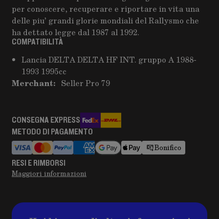
per conoscere, recuperare e riportare in vita una
delle piu’ grandi glorie mondiali del Rallysmo che
ha dettato legge dal 1987 al 1992.
COMPATIBILITÀ
Lancia DELTA DELTA HF INT. gruppo A 1988-
1993 1995cc
Merchant:
Seller Pro 79
CONSEGNA EXPRESS
METODO DI PAGAMENTO
Bonifico
RESI E RIMBORSI
Maggiori informazioni