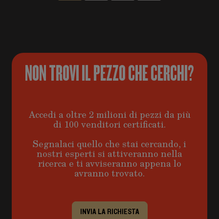
NON TROVI IL PEZZO CHE CERCHI?
Accedi a oltre 2 milioni di pezzi da più
di 100 venditori certificati.
Segnalaci quello che stai cercando, i
nostri esperti si attiveranno nella
ricerca e ti avviseranno appena lo
avranno trovato.
INVIA LA RICHIESTA