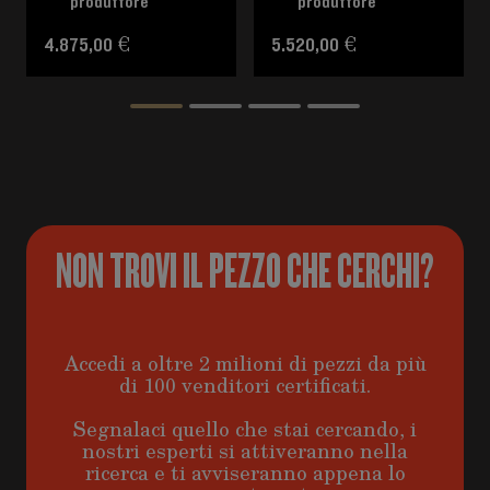
produttore
produttore
4.875,00 €
5.520,00 €
NON TROVI IL PEZZO CHE CERCHI?
Accedi a oltre 2 milioni di pezzi da più
di 100 venditori certificati.
Segnalaci quello che stai cercando, i
nostri esperti si attiveranno nella
ricerca e ti avviseranno appena lo