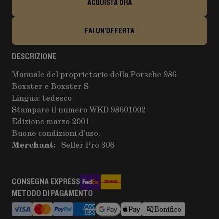
ACQUISTA ORA
FAI UN'OFFERTA
DESCRIZIONE
Manuale del proprietario della Porsche 986
Boxster e Boxster S
Lingua: tedesco
Stampare il numero WKD 98601002
Edizione marzo 2001
Buone condizioni d'uso.
Merchant:
Seller Pro 306
CONSEGNA EXPRESS
METODO DI PAGAMENTO
Bonifico