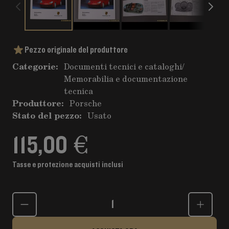
Pezzo originale del produttore
Categorie:
Documenti tecnici e cataloghi
/
Memorabilia e documentazione
tecnica
Produttore:
Porsche
Stato del pezzo:
Usato
115,00 €
Tasse e protezione acquisti inclusi
Quantità