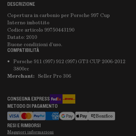
DESCRIZIONE
Copertura in carbonio per Porsche 997 Cup
Interno imbottito
Codice articolo 99750443190
Datato: 2010
Buone condizioni d'uso.
COMPATIBILITÀ
Porsche 911 (997) 912 (997) GT3 CUP 2006-2012
3800cc
Merchant:
Seller Pro 306
CONSEGNA EXPRESS
METODO DI PAGAMENTO
Bonifico
RESI E RIMBORSI
Maggiori informazioni