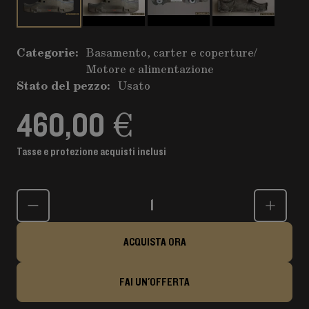
Categorie:
Basamento, carter e coperture
/
Motore e alimentazione
Stato del pezzo:
Usato
460,00 €
Tasse e protezione acquisti inclusi
Quantità
ACQUISTA ORA
FAI UN'OFFERTA