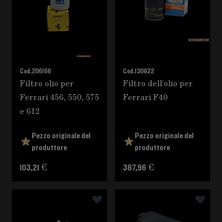
Cod.
206166
Cod.
130622
Filtro olio per
Filtro dell'olio per
Ferrari 456, 550, 575
Ferrari F40
e 612
Pezzo originale del
Pezzo originale del
produttore
produttore
103,21 €
387,96 €