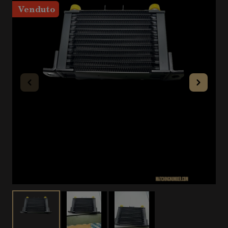
Venduto