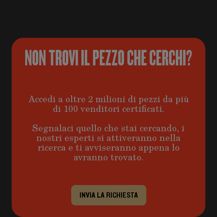
NON TROVI IL PEZZO CHE CERCHI?
Accedi a oltre 2 milioni di pezzi da più
di 100 venditori certificati.
Segnalaci quello che stai cercando, i
nostri esperti si attiveranno nella
ricerca e ti avviseranno appena lo
avranno trovato.
INVIA LA RICHIESTA