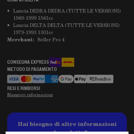
COMPATIBILITÀ
Lancia DEDRA DEDRA (TUTTE LE VERSIONI)
1989-1999 1581cc
Lancia DELTA DELTA (TUTTE LE VERSIONI)
1979-1993 1301cc
Merchant:
Seller Pro 4
CONSEGNA EXPRESS
METODO DI PAGAMENTO
Bonifico
RESI E RIMBORSI
Maggiori informazioni
Hai bisogno di altre informazioni
sul prodotto?