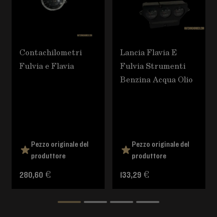
Contachilometri
Lancia Flavia E
Fulvia e Flavia
Fulvia Strumenti
Benzina Acqua Olio
Pezzo originale del
Pezzo originale del
produttore
produttore
280,60 €
133,29 €