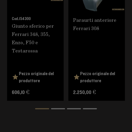
Cod.
154300
Paraurti anteriore
Giunto sferico per
Ferrari 308
Ferrari 348, 355,
Enzo, F50 e
Testarossa
Pezzo originale del
Pezzo originale del
produttore
produttore
606,10 €
2.250,00 €