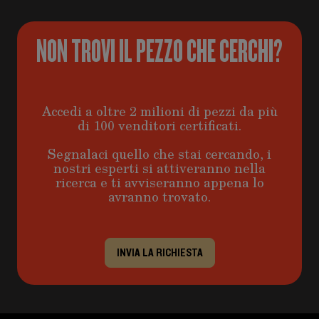
NON TROVI IL PEZZO CHE CERCHI?
Accedi a oltre 2 milioni di pezzi da più
di 100 venditori certificati.
Segnalaci quello che stai cercando, i
nostri esperti si attiveranno nella
ricerca e ti avviseranno appena lo
avranno trovato.
INVIA LA RICHIESTA