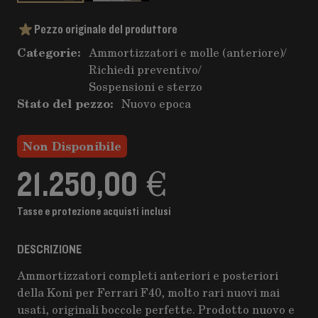
Pezzo originale del produttore
Categorie:
Ammortizzatori e molle (anteriore)
/
Richiedi preventivo
/
Sospensioni e sterzo
Stato del pezzo:
Nuovo epoca
Non Disponibile
21.250,00 €
Tasse e protezione acquisti inclusi
DESCRIZIONE
Ammortizzatori completi anteriori e posteriori
della Koni per Ferrari F40, molto rari nuovi mai
usati, originali boccole perfette. Prodotto nuovo e