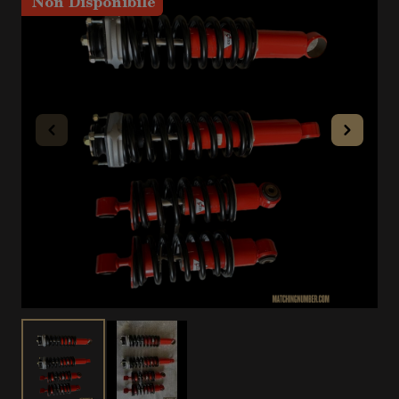
Non Disponibile